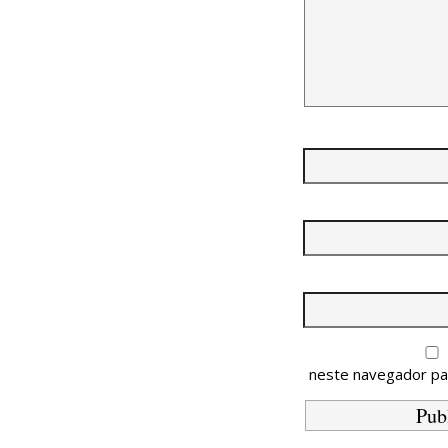
neste navegador pa