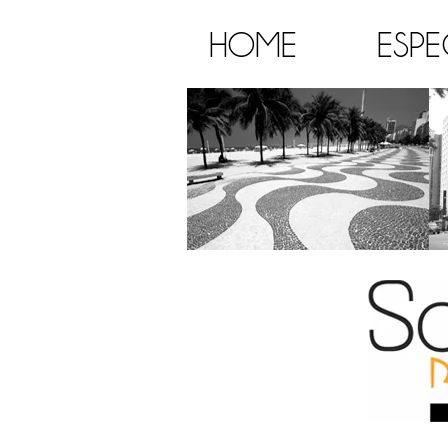
HOME
ESPE