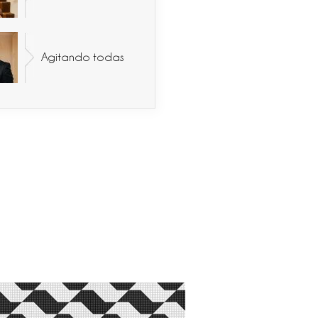
Agitando todas