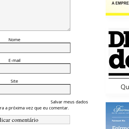
Nome
E-mail
Site
Salvar meus dados
ra a próxima vez que eu comentar.