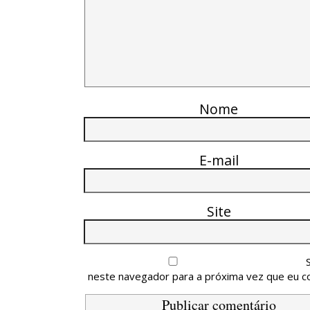
Nome
E-mail
Site
neste navegador para a próxima vez que eu c