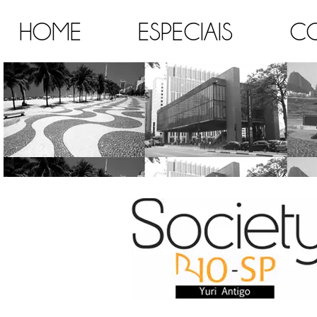
HOME
ESPECIAIS
C