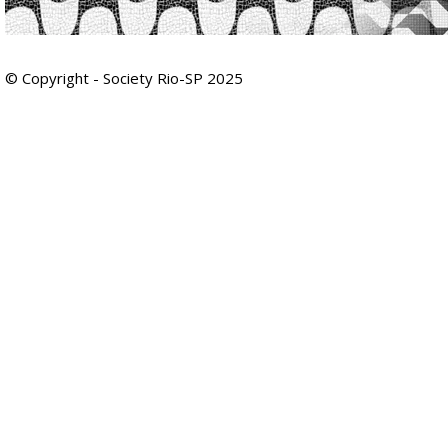
© Copyright - Society Rio-SP 2025