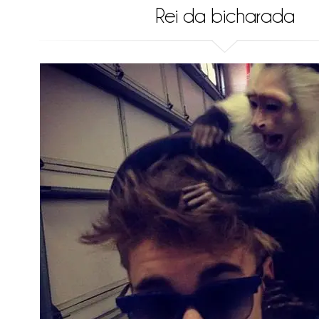
Rei da bicharada