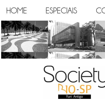
HOME
ESPECIAIS
C