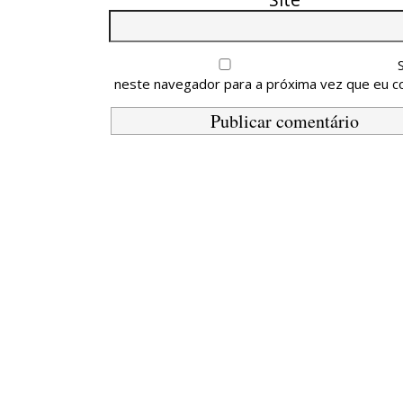
neste navegador para a próxima vez que eu c