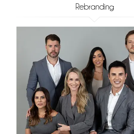
Rebranding