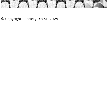
© Copyright - Society Rio-SP 2025