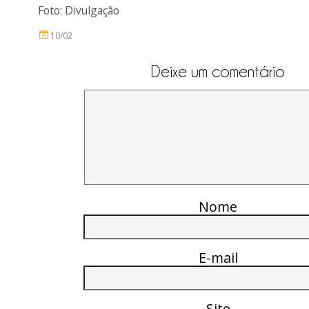
Foto: Divulgação
10/02
Deixe um comentário
Nome
E-mail
Site