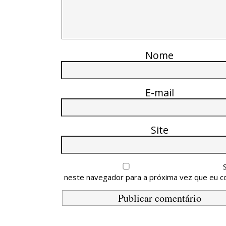
Nome
E-mail
Site
neste navegador para a próxima vez que eu c