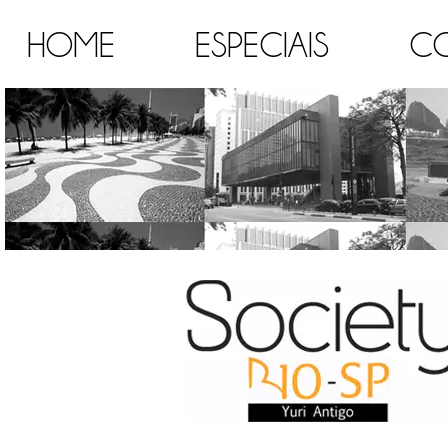
HOME
ESPECIAIS
C