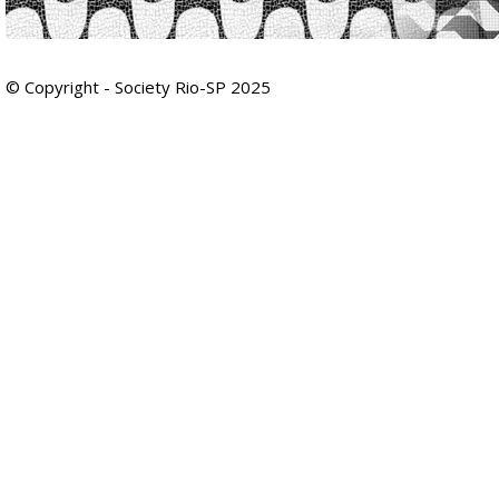
© Copyright - Society Rio-SP 2025