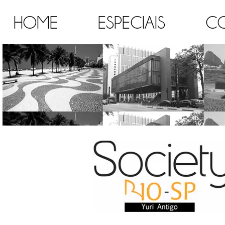
HOME
ESPECIAIS
C