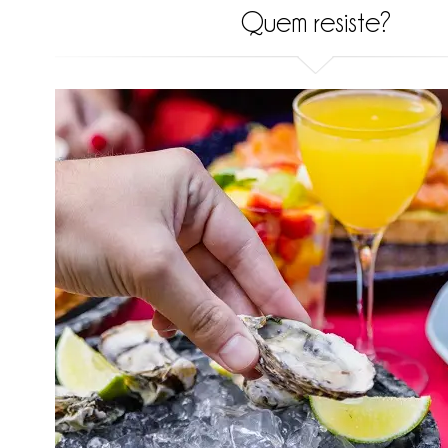
Quem resiste?