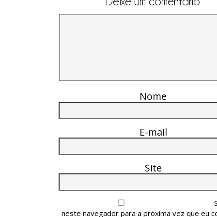
Deixe um comentário
Nome
E-mail
Site
neste navegador para a próxima vez que eu c