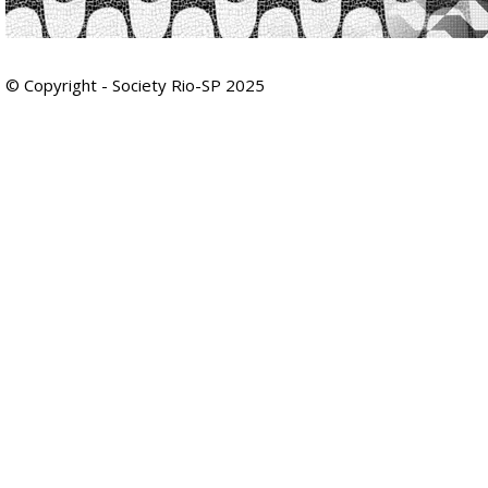
© Copyright - Society Rio-SP 2025