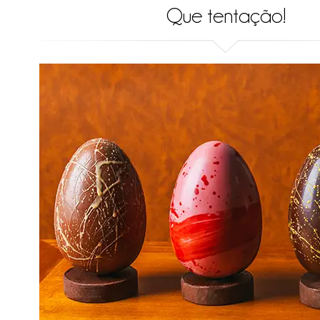
Que tentação!