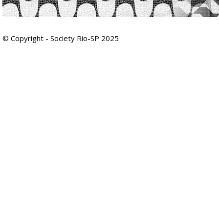
© Copyright - Society Rio-SP 2025