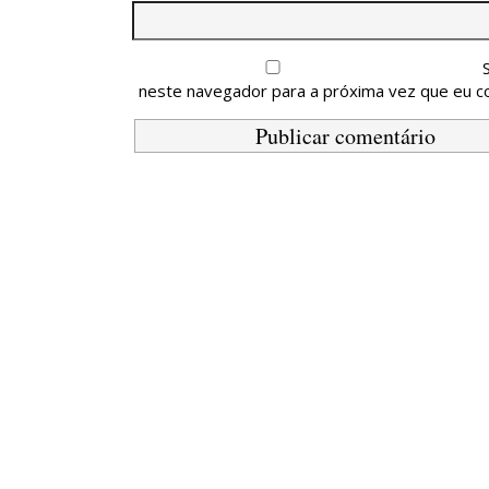
neste navegador para a próxima vez que eu c