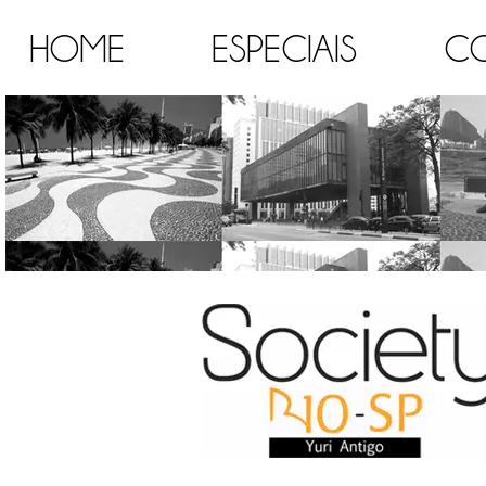
HOME
ESPECIAIS
C