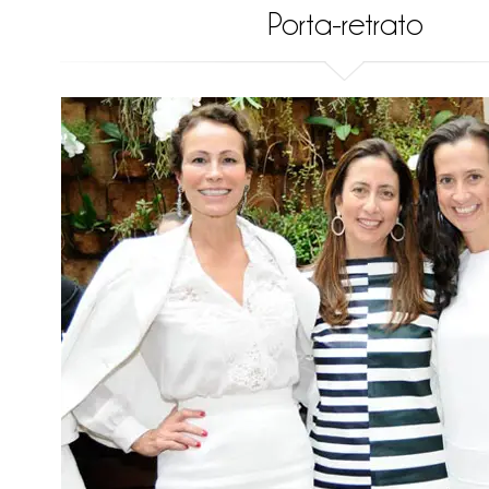
Porta-retrato