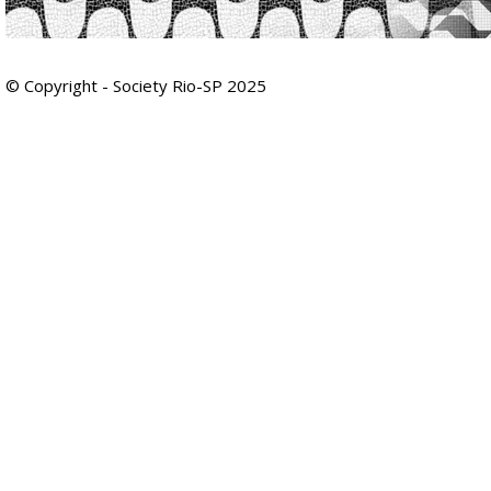
© Copyright - Society Rio-SP 2025