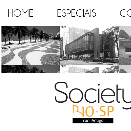
HOME
ESPECIAIS
C