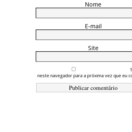
Nome
E-mail
Site
neste navegador para a próxima vez que eu c