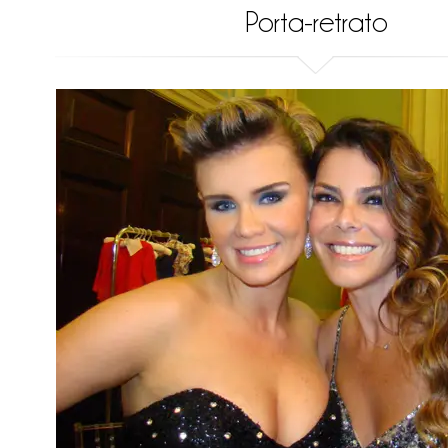
Porta-retrato