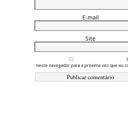
E-mail
Site
neste navegador para a próxima vez que eu c