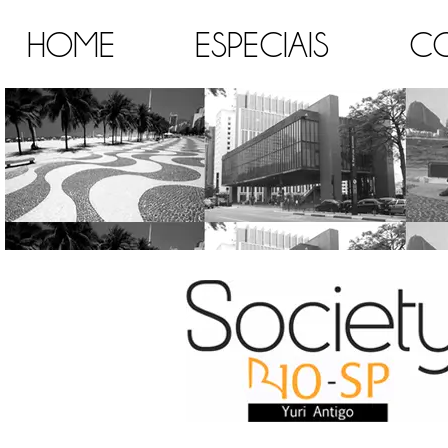
HOME
ESPECIAIS
C