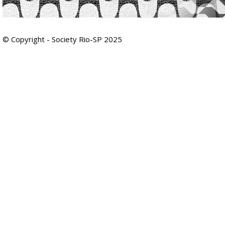
© Copyright - Society Rio-SP 2025