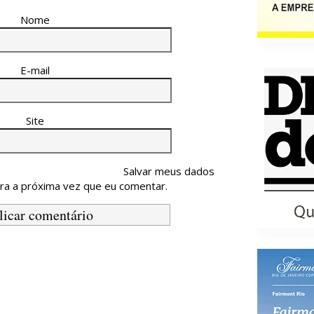
Nome
E-mail
Site
Salvar meus dados
ra a próxima vez que eu comentar.