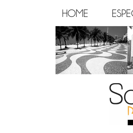
HOME
ESPE