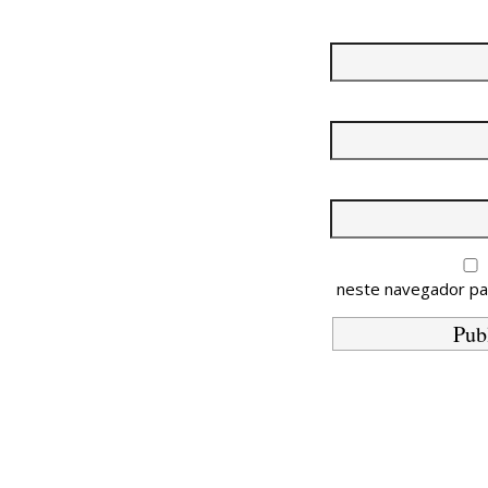
neste navegador pa