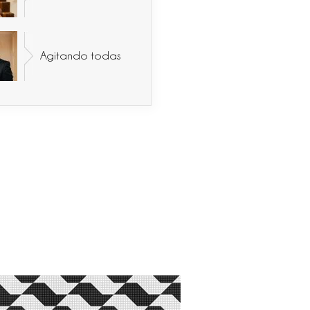
Agitando todas