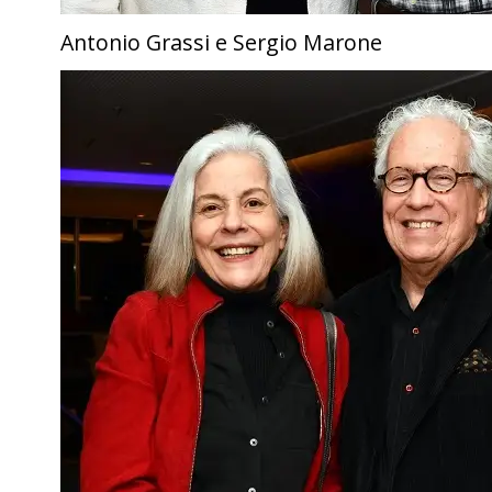
Antonio Grassi e Sergio Marone