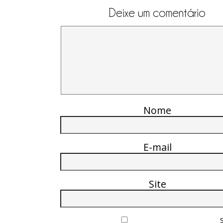
Deixe um comentário
Nome
E-mail
Site