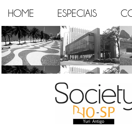
HOME
ESPECIAIS
C