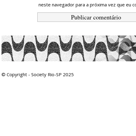
neste navegador para a próxima vez que eu c
© Copyright - Society Rio-SP 2025