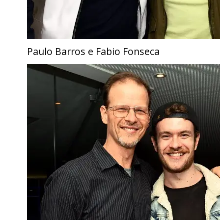
Paulo Barros e Fabio Fonseca