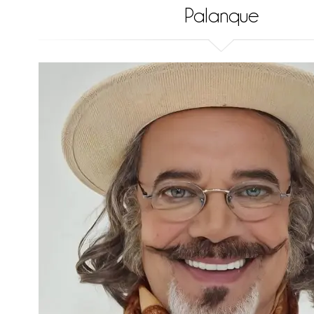
Palanque