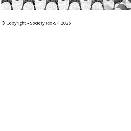
© Copyright - Society Rio-SP 2025