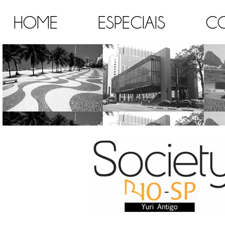
HOME
ESPECIAIS
C