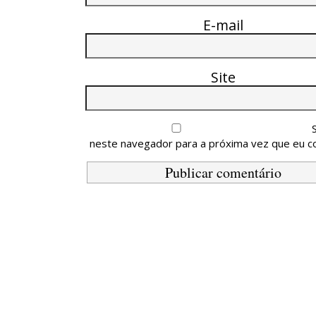
E-mail
Site
neste navegador para a próxima vez que eu c