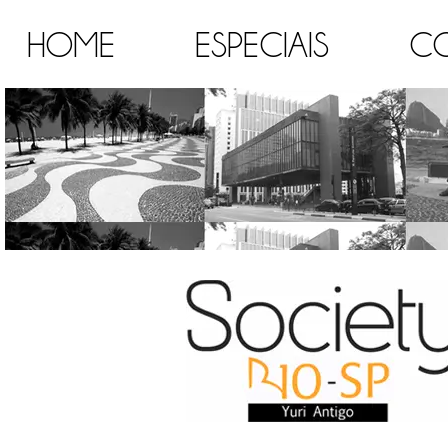
HOME
ESPECIAIS
C