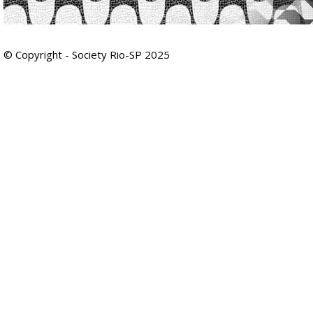
© Copyright - Society Rio-SP 2025