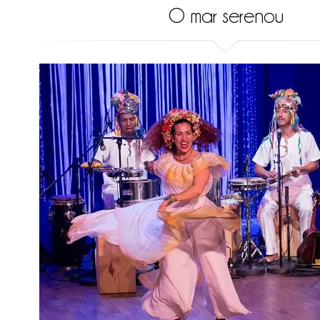
O mar serenou