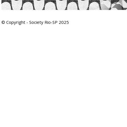
© Copyright - Society Rio-SP 2025