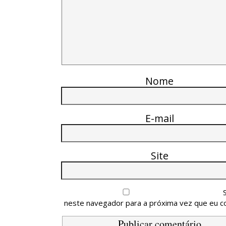
Nome
E-mail
Site
neste navegador para a próxima vez que eu c