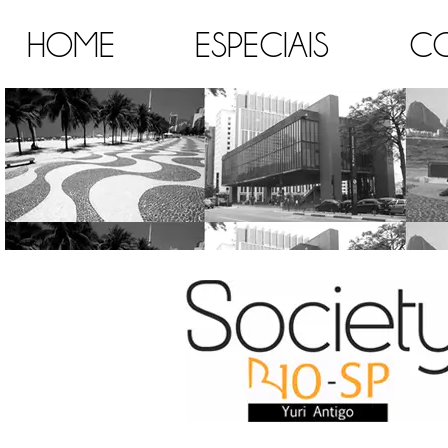
HOME
ESPECIAIS
C