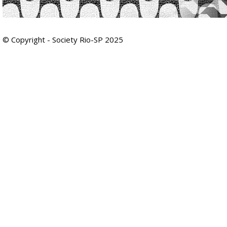
© Copyright - Society Rio-SP 2025