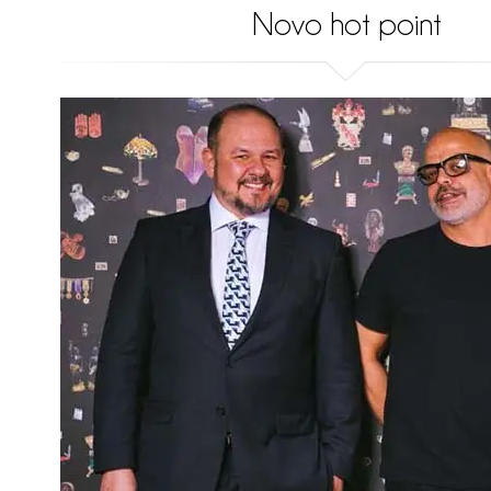
Novo hot point