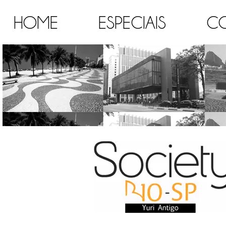
HOME
ESPECIAIS
C