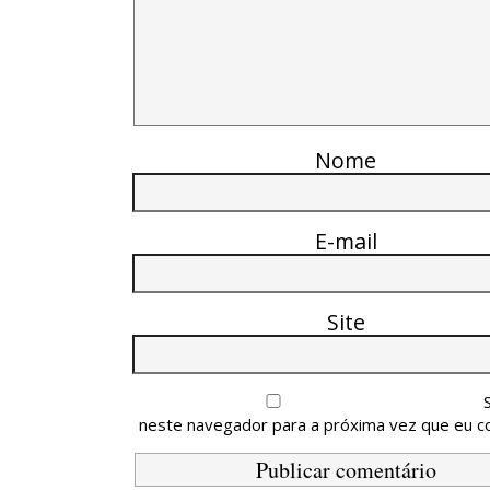
Nome
E-mail
Site
neste navegador para a próxima vez que eu c