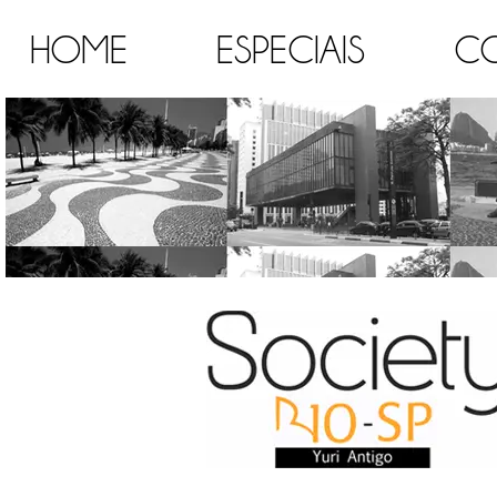
HOME
ESPECIAIS
C