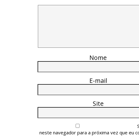
Nome
E-mail
Site
neste navegador para a próxima vez que eu c