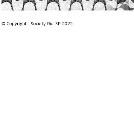
© Copyright - Society Rio-SP 2025