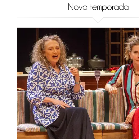
Nova temporada