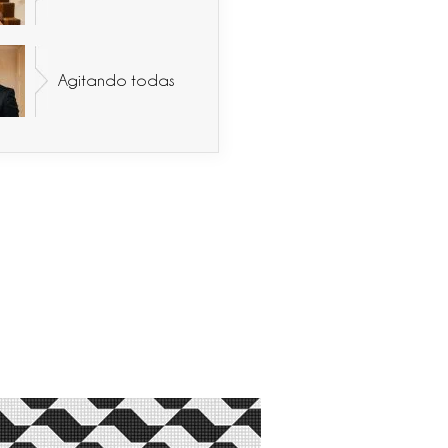
Agitando todas