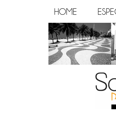
HOME
ESPE