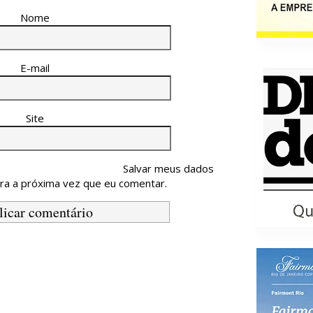
Nome
E-mail
Site
Salvar meus dados
ra a próxima vez que eu comentar.