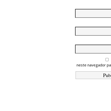
neste navegador pa