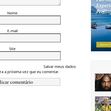
Nome
E-mail
Site
Salvar meus dados
ra a próxima vez que eu comentar.