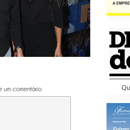
e um comentário