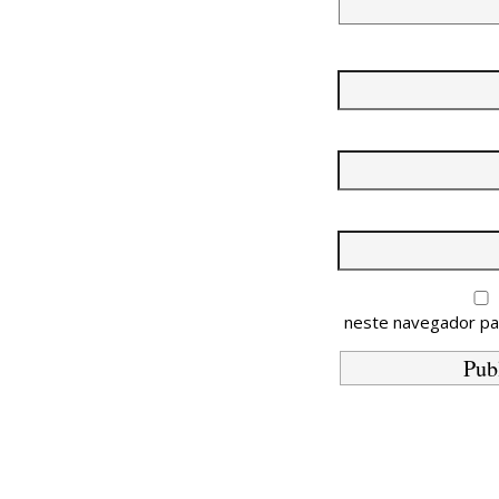
neste navegador pa