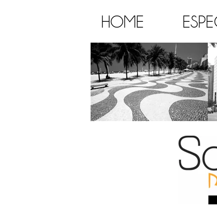
HOME
ESPE