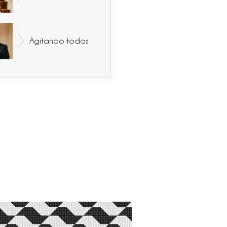
Agitando todas