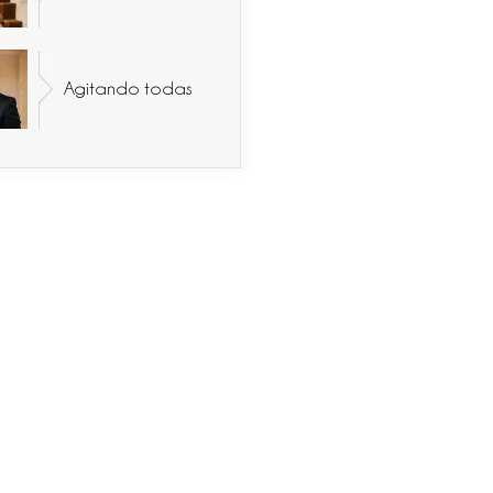
Agitando todas