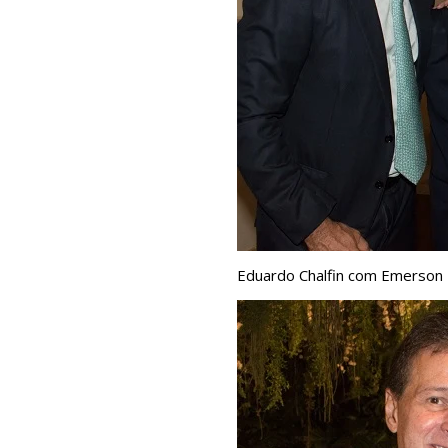
Eduardo Chalfin com Emerson M