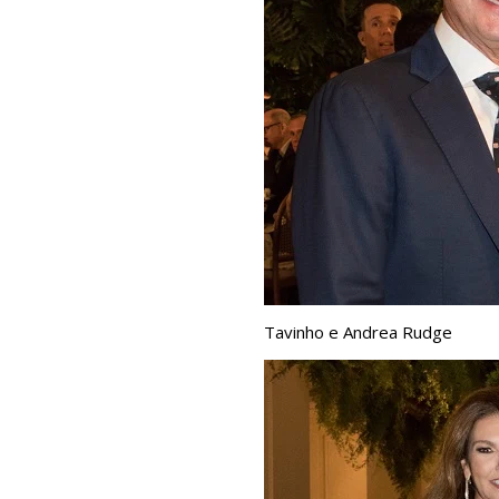
Tavinho e Andrea Rudge