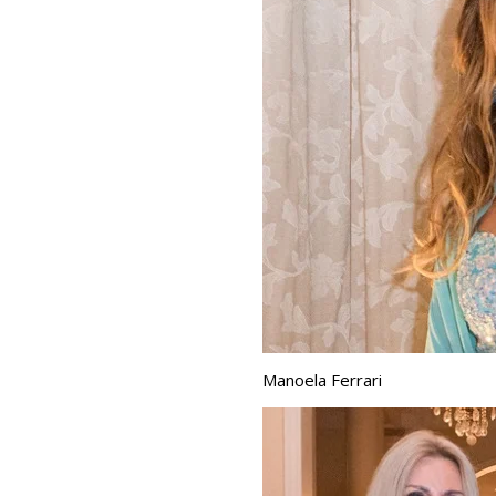
Manoela Ferrari