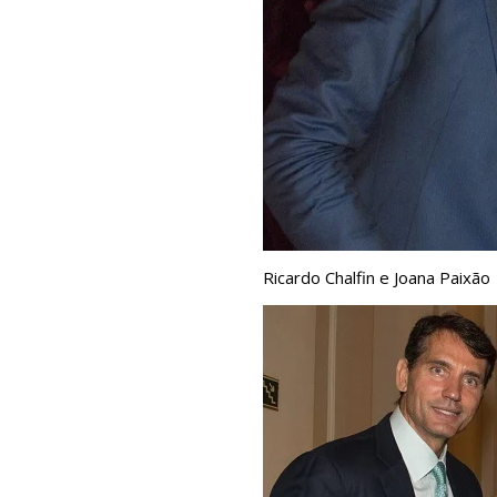
Ricardo Chalfin e Joana Paixão