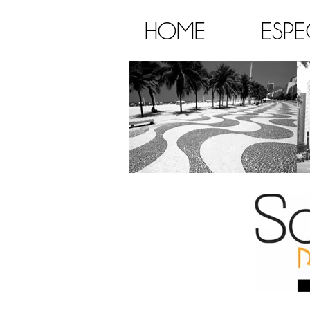
HOME
ESPE