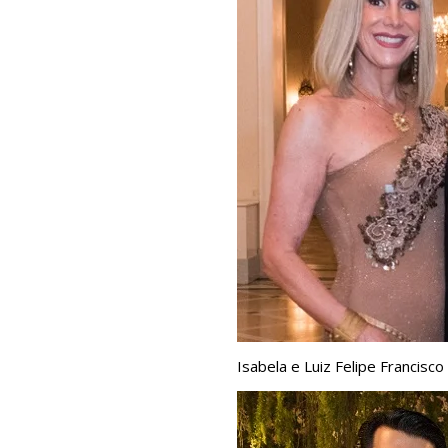
Isabela e Luiz Felipe Francisco