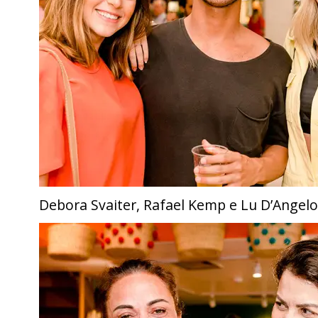
Debora Svaiter, Rafael Kemp e Lu D’Angelo