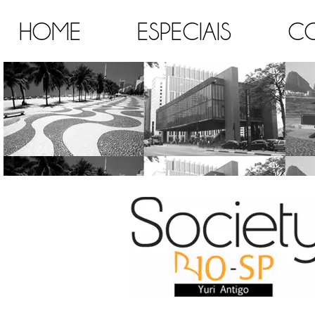
HOME
ESPECIAIS
C