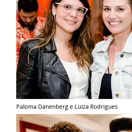
Paloma Danenberg e Luiza Rodrigues