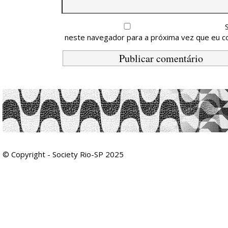
neste navegador para a próxima vez que eu c
© Copyright - Society Rio-SP 2025