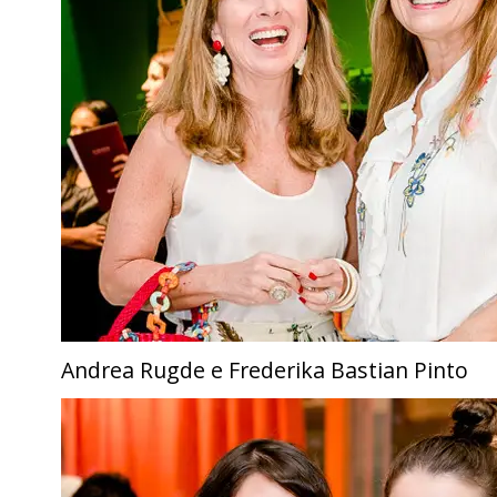
Andrea Rugde e Frederika Bastian Pinto