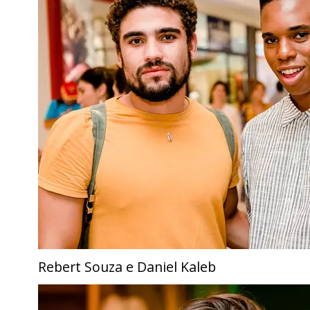
Rebert Souza e Daniel Kaleb