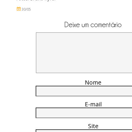
30/05
Deixe um comentário
Nome
E-mail
Site