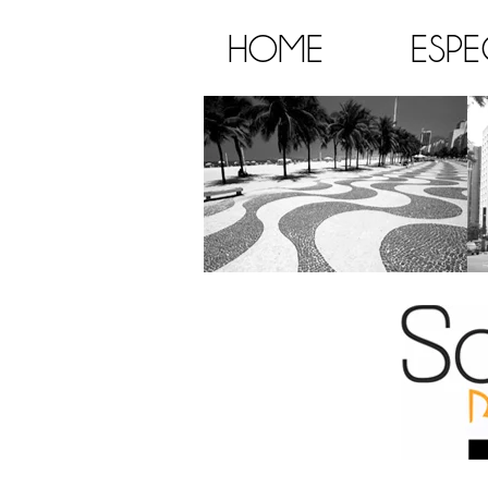
HOME
ESPE