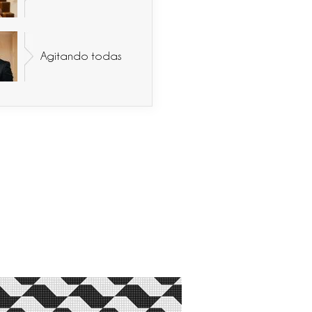
Agitando todas