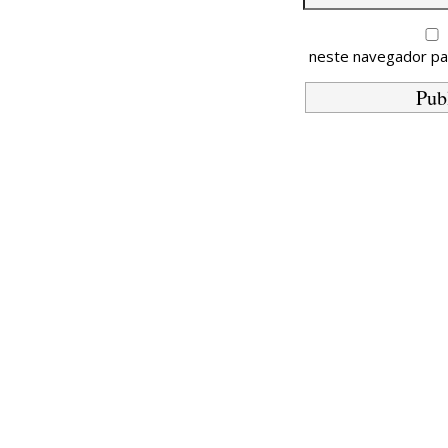
neste navegador pa