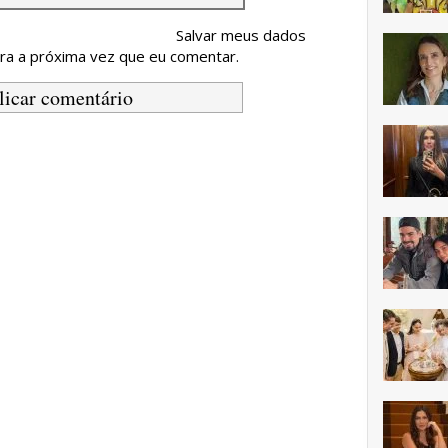
Salvar meus dados
ra a próxima vez que eu comentar.