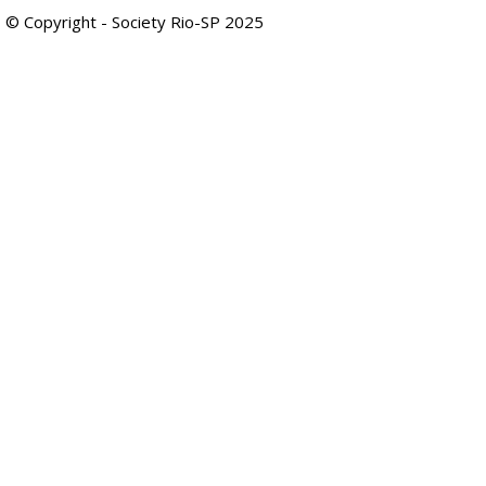
© Copyright - Society Rio-SP 2025