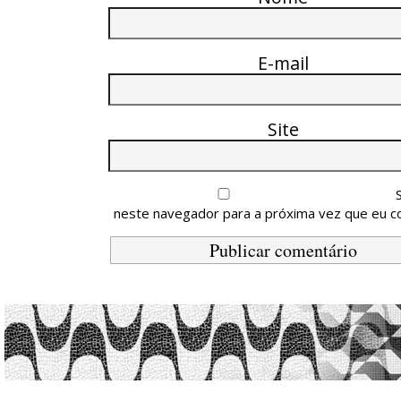
E-mail
Site
neste navegador para a próxima vez que eu c