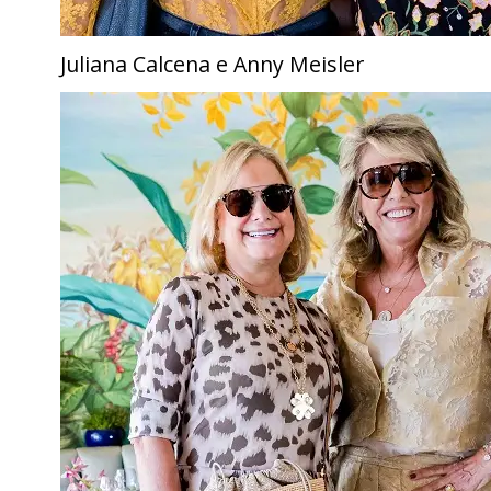
Juliana Calcena e Anny Meisler