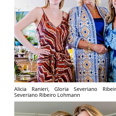
Alicia Ranieri, Gloria Severiano Ribe
Severiano Ribeiro Lohmann