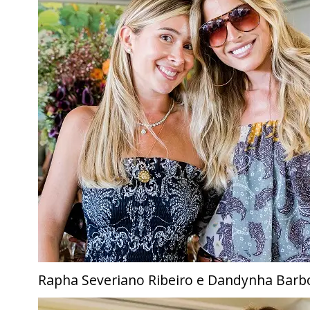
Rapha Severiano Ribeiro e Dandynha Barb