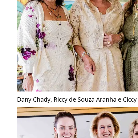
Dany Chady, Riccy de Souza Aranha e Ciccy