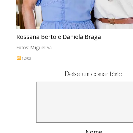
Rossana Berto e Daniela Braga
Fotos: Miguel Sá
12/03
Deixe um comentário
Nome