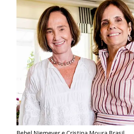
Bebel Niemeyer e Cristina Moura Brasil