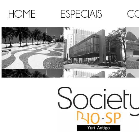
HOME
ESPECIAIS
C