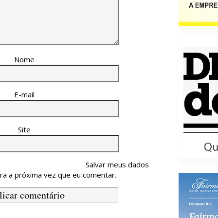
Nome
E-mail
Site
Salvar meus dados
ra a próxima vez que eu comentar.