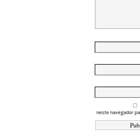
neste navegador pa