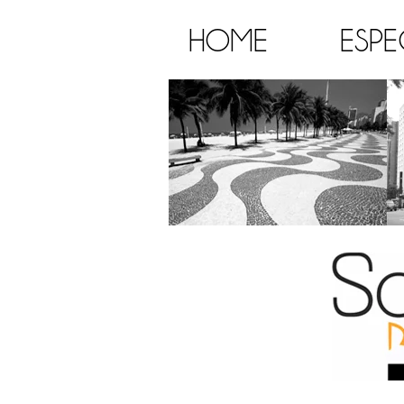
HOME
ESPE