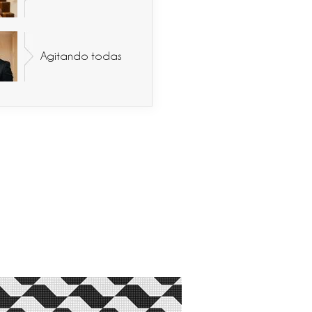
Agitando todas