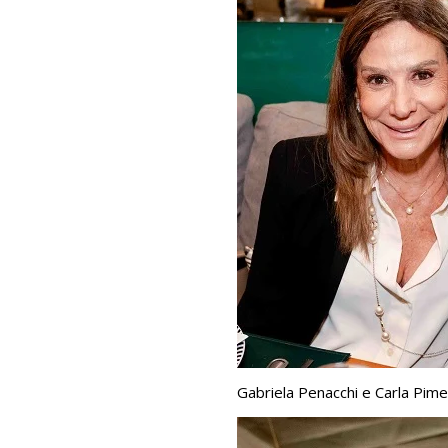
Gabriela Penacchi e Carla Pime