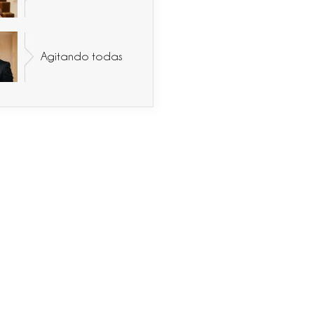
Agitando todas