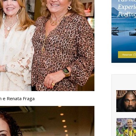
en e Renata Fraga