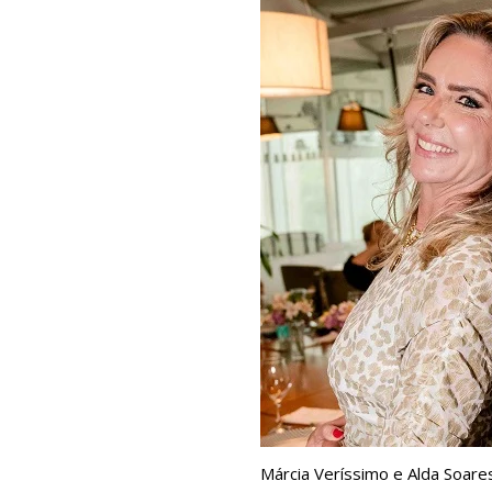
Márcia Veríssimo e Alda Soare