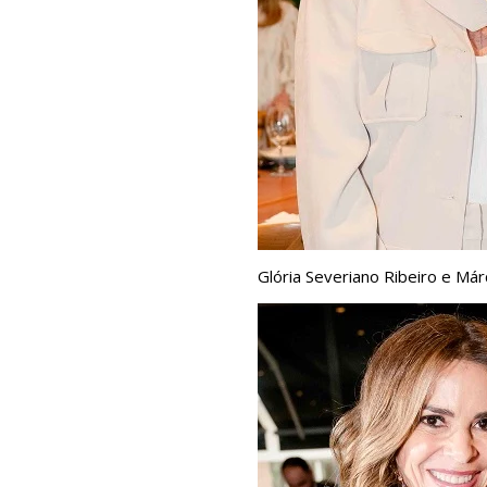
Glória Severiano Ribeiro e Már