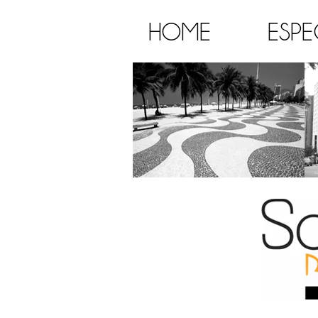
HOME
ESPE