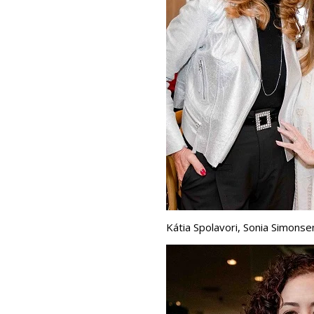
Kátia Spolavori, Sonia Simons