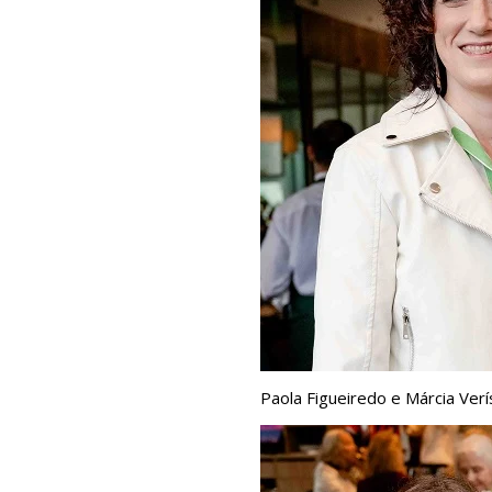
Paola Figueiredo e Márcia Ver