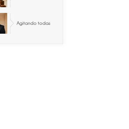
Agitando todas