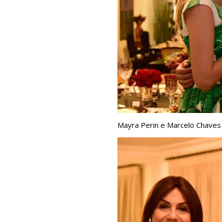
Mayra Perin e Marcelo Chaves