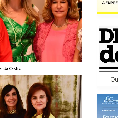
randa Castro