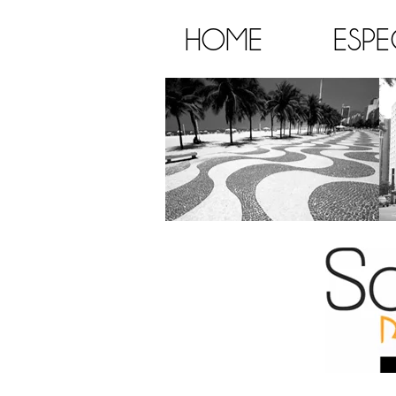
HOME
ESPE