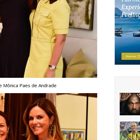
a e Mônica Paes de Andrade