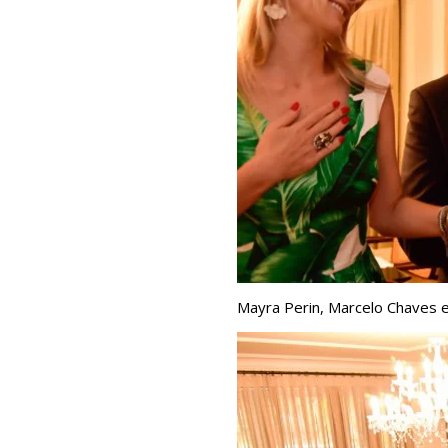
Mayra Perin, Marcelo Chaves e