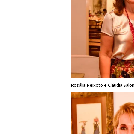
Rosália Peixoto e Cláudia Sal