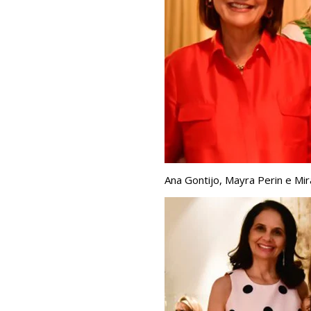
Ana Gontijo, Mayra Perin e Mi