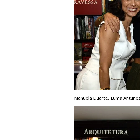
Manuela Duarte, Luma Antunes 