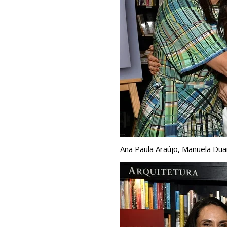
Ana Paula Araújo, Manuela Dua