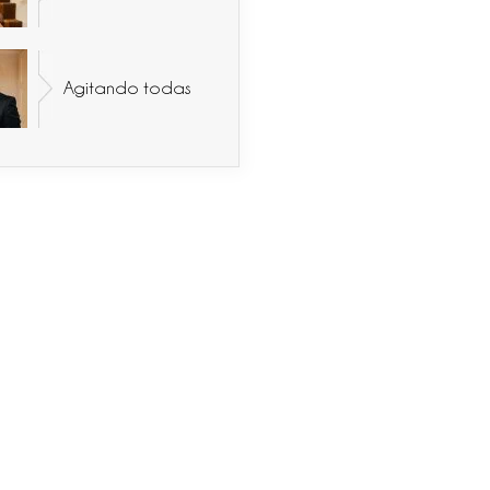
Agitando todas