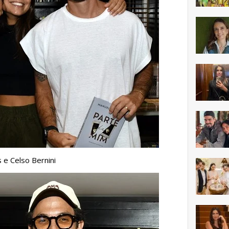
e Celso Bernini