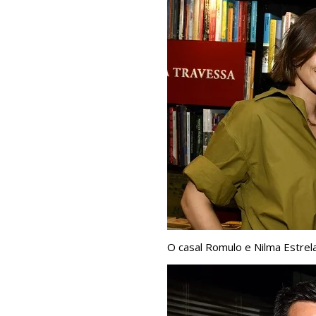
O casal Romulo e Nilma Estrel