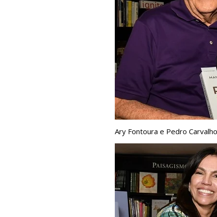
Ary Fontoura e Pedro Carvalh