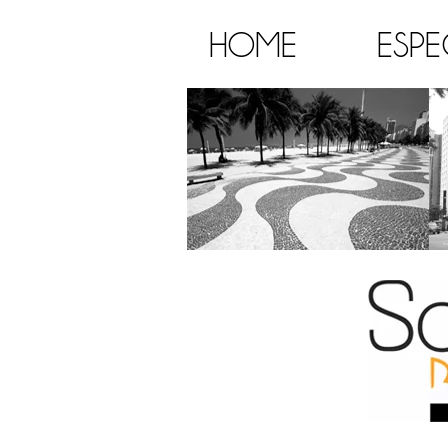
HOME
ESPE