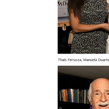
Thaís Fersoza, Manuela Duarte