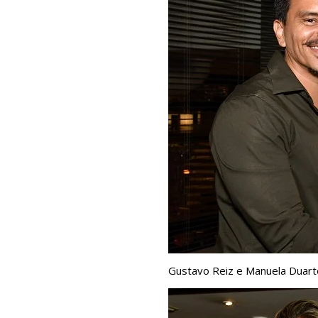
Gustavo Reiz e Manuela Duart