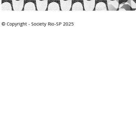
© Copyright - Society Rio-SP 2025