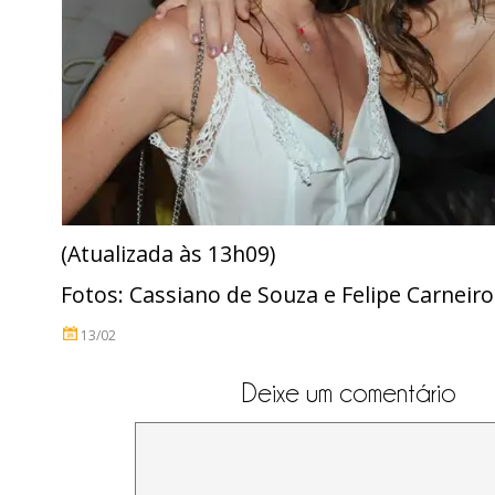
(Atualizada às 13h09)
Fotos: Cassiano de Souza e Felipe Carneiro
13/02
Deixe um comentário