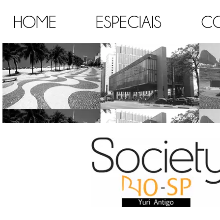
HOME
ESPECIAIS
C