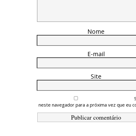
Nome
E-mail
Site
neste navegador para a próxima vez que eu c