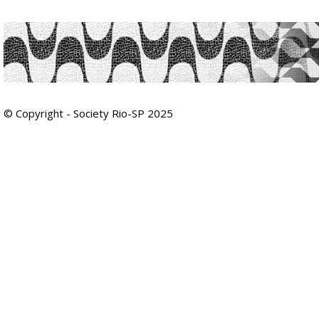
© Copyright - Society Rio-SP 2025