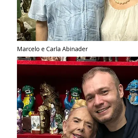
Marcelo e Carla Abinader