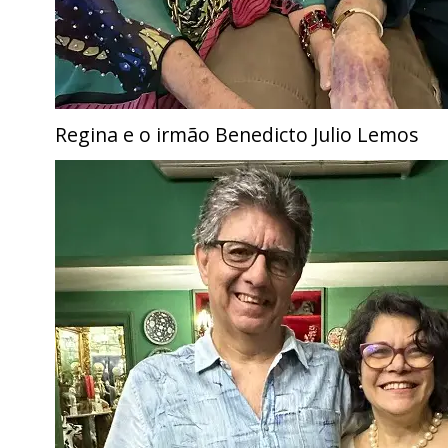
Regina e o irmão Benedicto Julio Lemos