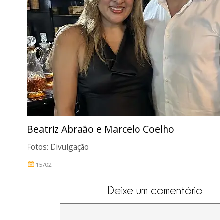
Beatriz Abraão e Marcelo Coelho
Fotos: Divulgação
15/02
Deixe um comentário