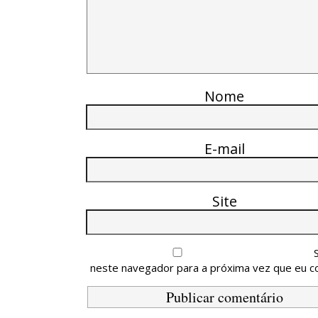
Nome
E-mail
Site
neste navegador para a próxima vez que eu c