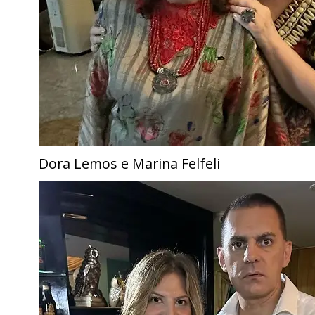
Dora Lemos e Marina Felfeli