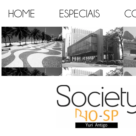
HOME
ESPECIAIS
C