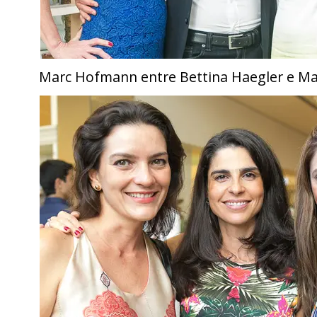
Marc Hofmann entre Bettina Haegler e Mar