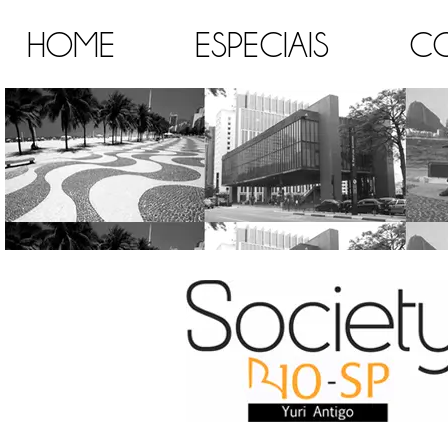
HOME
ESPECIAIS
C