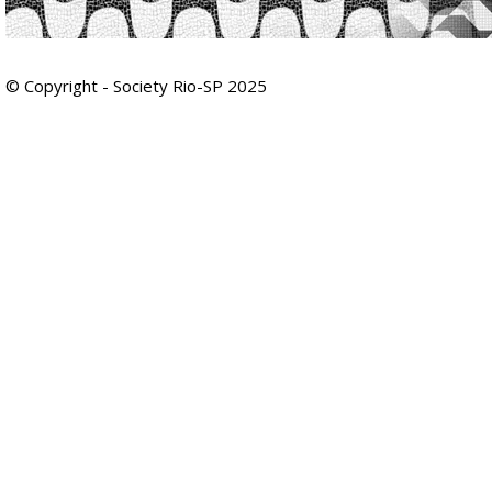
© Copyright - Society Rio-SP 2025