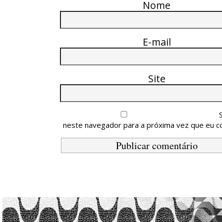
Nome
E-mail
Site
neste navegador para a próxima vez que eu c