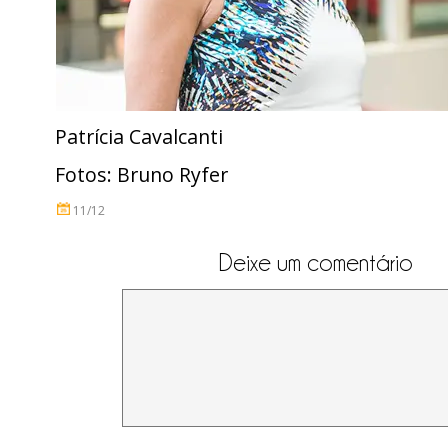
Patrícia Cavalcanti
Fotos: Bruno Ryfer
11/12
Deixe um comentário