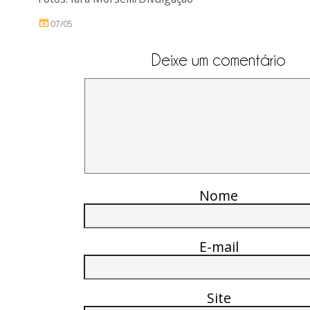
07/05
Deixe um comentário
Nome
E-mail
Site