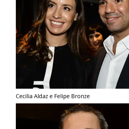
Cecilia Aldaz e Felipe Bronze