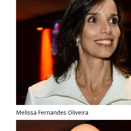
Melissa Fernandes Oliveira