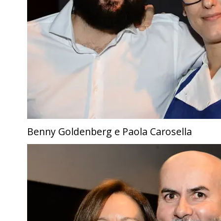
Benny Goldenberg e Paola Carosella