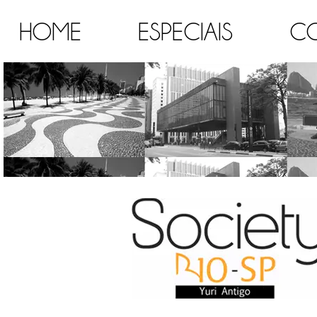
HOME
ESPECIAIS
C