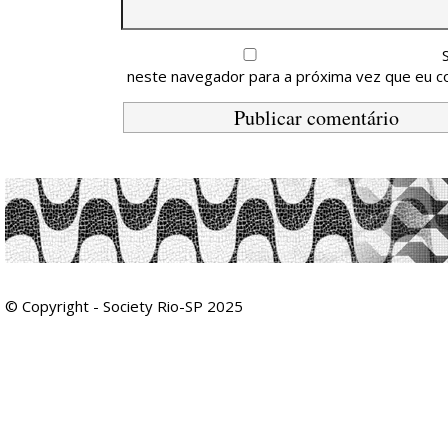
neste navegador para a próxima vez que eu c
© Copyright - Society Rio-SP 2025