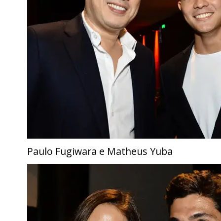
Paulo Fugiwara e Matheus Yuba