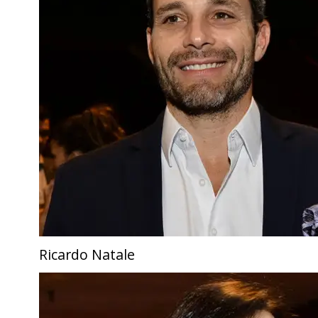
Ricardo Natale