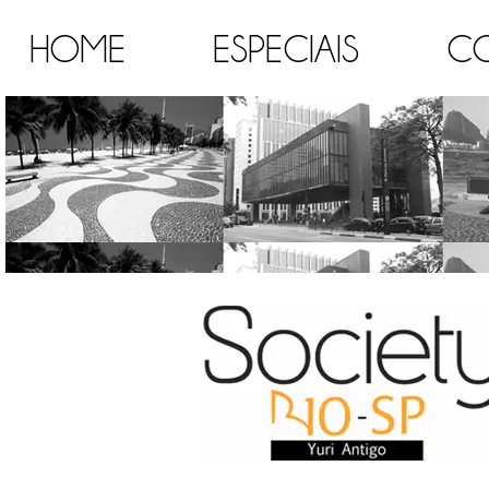
HOME
ESPECIAIS
C