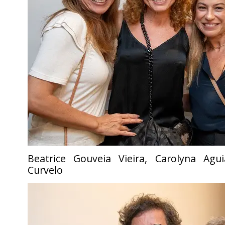
Beatrice Gouveia Vieira, Carolyna Agu
Curvelo