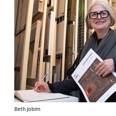
Beth Jobim