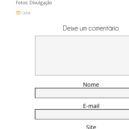
Fotos: Divulgação
13/04
Deixe um comentário
Nome
E-mail
Site