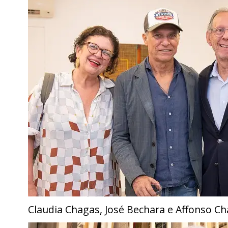
Claudia Chagas, José Bechara e Affonso C