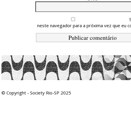
neste navegador para a próxima vez que eu c
© Copyright - Society Rio-SP 2025