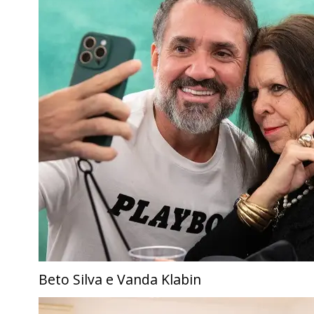
Beto Silva e Vanda Klabin