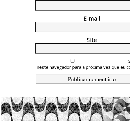
E-mail
Site
neste navegador para a próxima vez que eu c