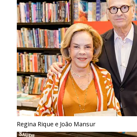
Regina Rique e João Mansur