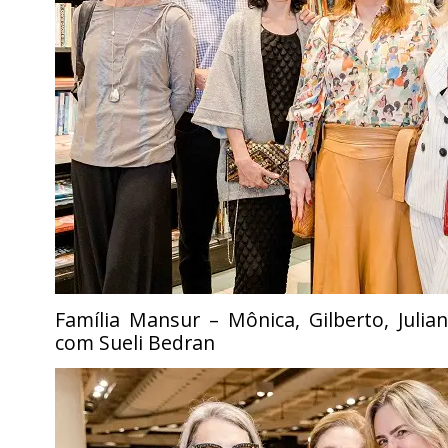
Família Mansur – Mônica, Gilberto, Julia
com Sueli Bedran