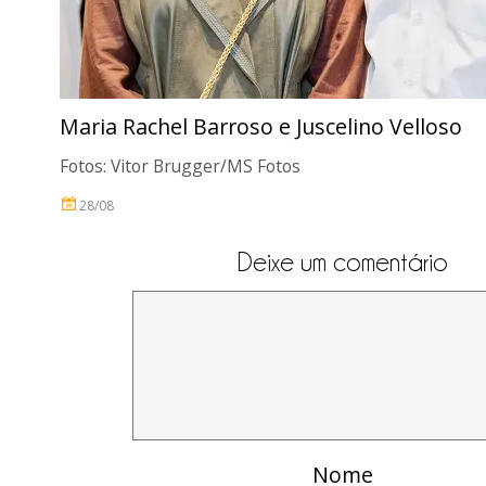
Maria Rachel Barroso e Juscelino Velloso
Fotos: Vitor Brugger/MS Fotos
28/08
Deixe um comentário
Nome