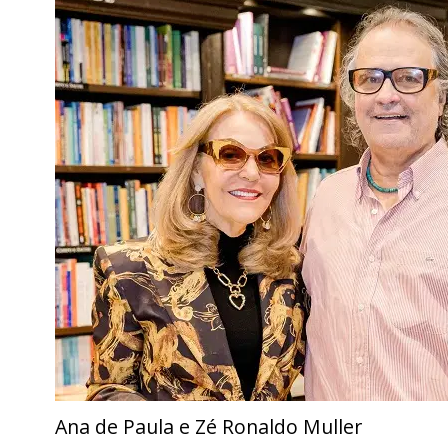
Ana de Paula e Zé Ronaldo Muller