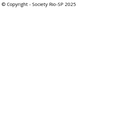
© Copyright - Society Rio-SP 2025