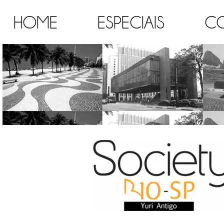
HOME
ESPECIAIS
C