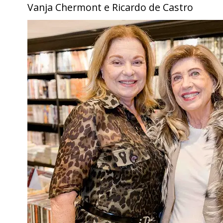
Vanja Chermont e Ricardo de Castro