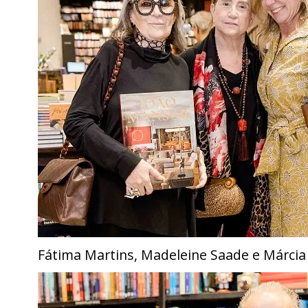
Fátima Martins, Madeleine Saade e Márcia