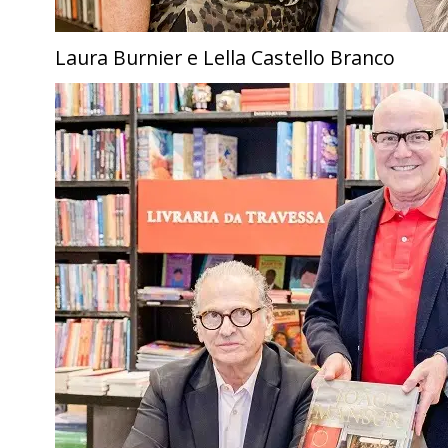
Laura Burnier e Lella Castello Branco