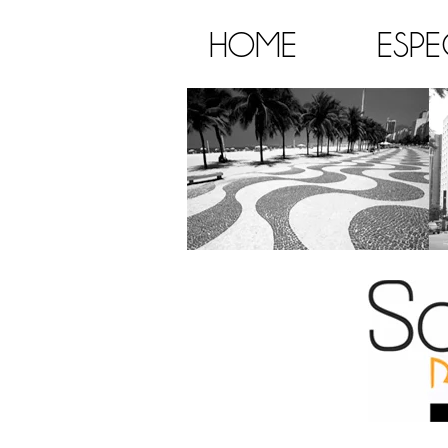
HOME
ESPE