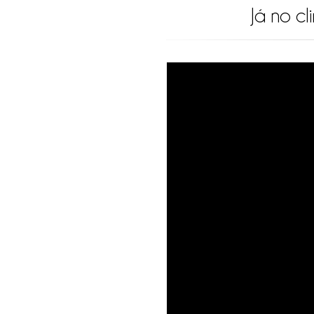
Já no c