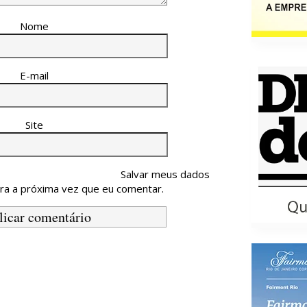
Nome
E-mail
Site
Salvar meus dados
ra a próxima vez que eu comentar.