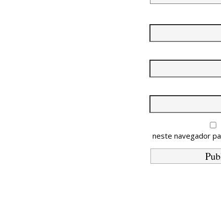
neste navegador pa