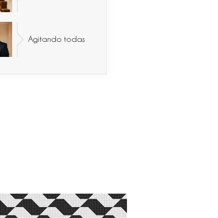
Agitando todas