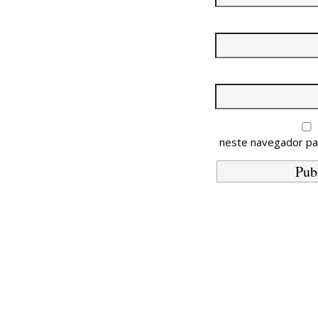
neste navegador pa