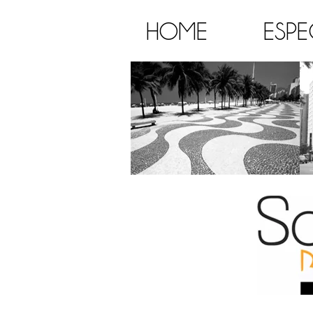
HOME
ESPE