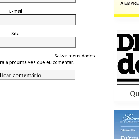
E-mail
Site
Salvar meus dados
ra a próxima vez que eu comentar.