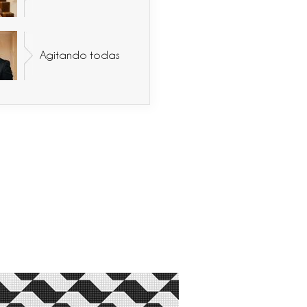
Agitando todas