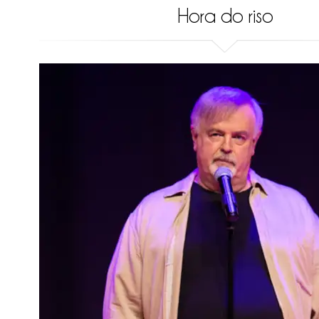
Hora do riso