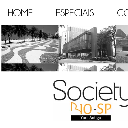
HOME
ESPECIAIS
C