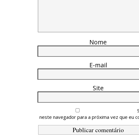
Nome
E-mail
Site
neste navegador para a próxima vez que eu c