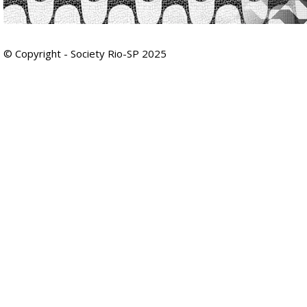
© Copyright - Society Rio-SP 2025