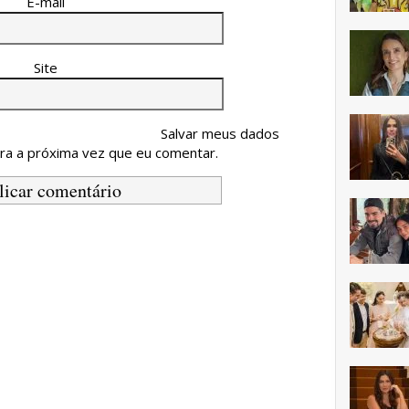
E-mail
Site
Salvar meus dados
ra a próxima vez que eu comentar.