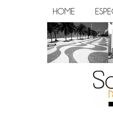
HOME
ESPE