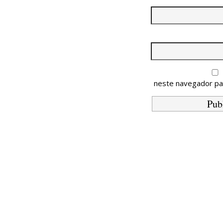
neste navegador pa