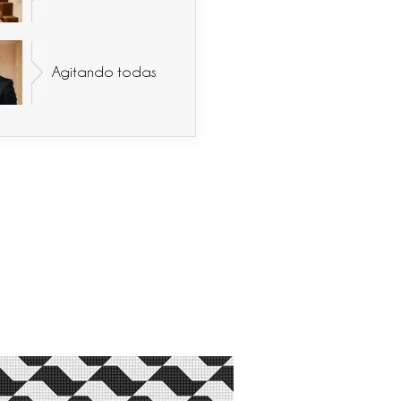
Agitando todas