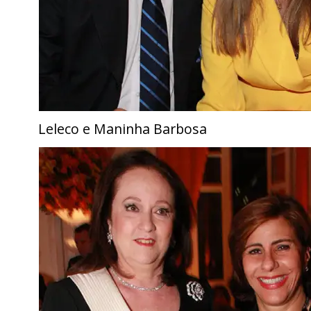
Leleco e Maninha Barbosa