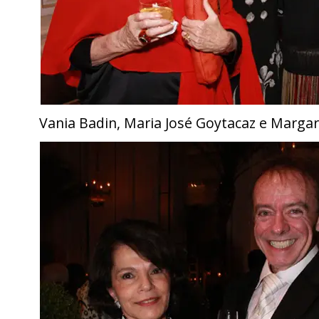
Vania Badin, Maria José Goytacaz e Margar