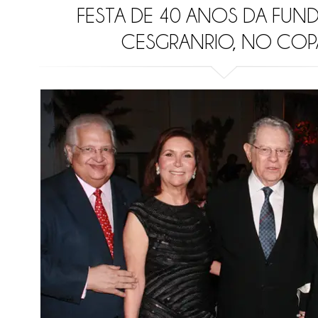
FESTA DE 40 ANOS DA FU
CESGRANRIO, NO COP