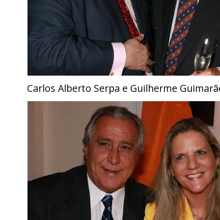
Carlos Alberto Serpa e Guilherme Guimarã