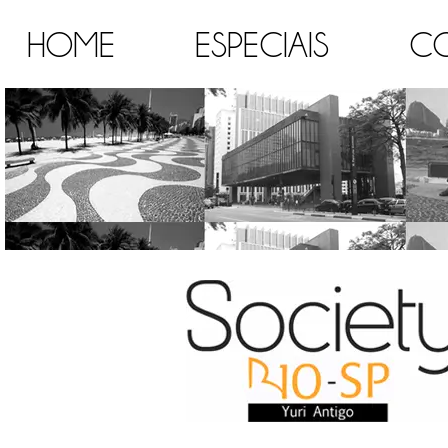
HOME
ESPECIAIS
C