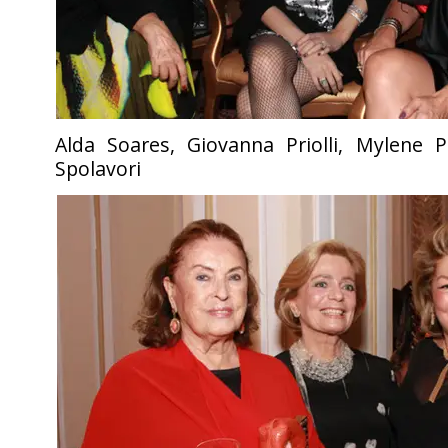
Alda Soares, Giovanna Priolli, Mylene P
Spolavori