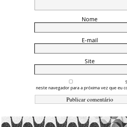
Nome
E-mail
Site
neste navegador para a próxima vez que eu c