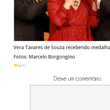
Vera Tavares de Souza recebendo medalha
Fotos: Marcelo Borgongino
02/12
Deixe um comentário