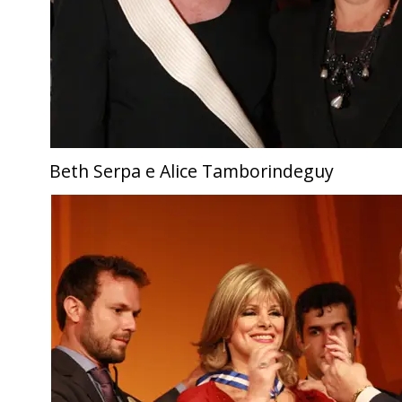
Beth Serpa e Alice Tamborindeguy