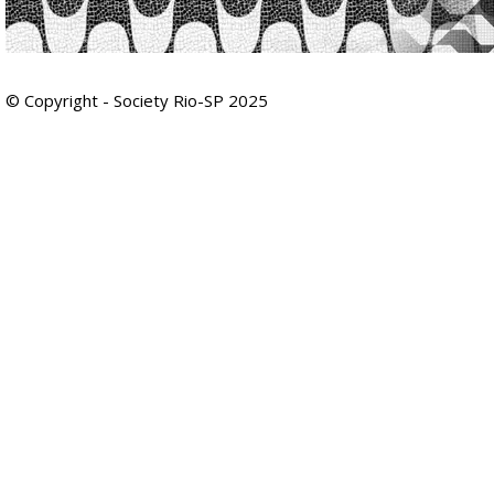
© Copyright - Society Rio-SP 2025