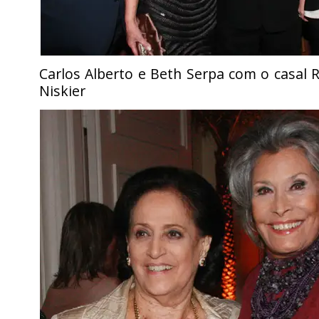
Carlos Alberto e Beth Serpa com o casal 
Niskier