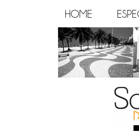
HOME
ESPE