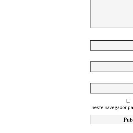
neste navegador pa