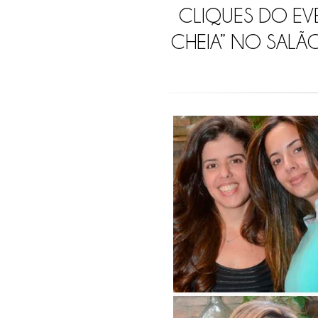
CLIQUES DO EV
CHEIA” NO SALÃO