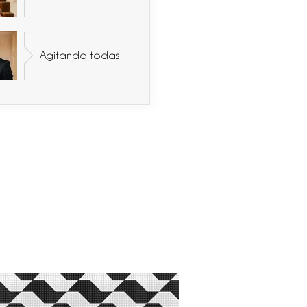
Agitando todas