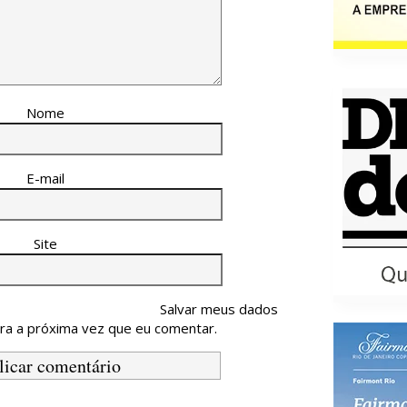
Nome
E-mail
Site
Salvar meus dados
ra a próxima vez que eu comentar.