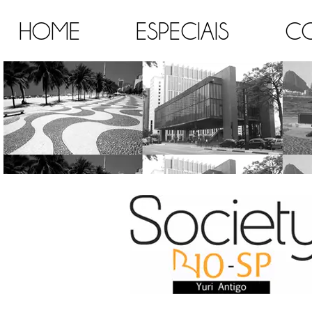
HOME
ESPECIAIS
C