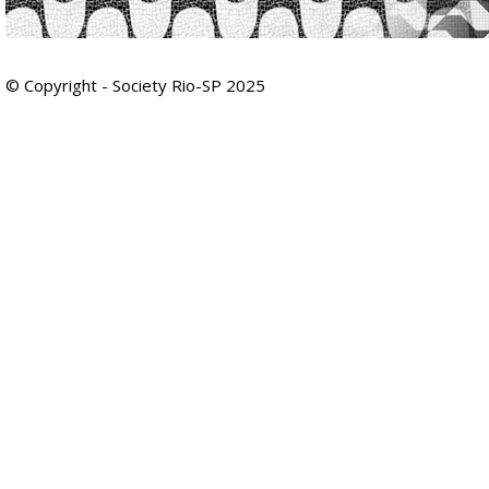
© Copyright - Society Rio-SP 2025