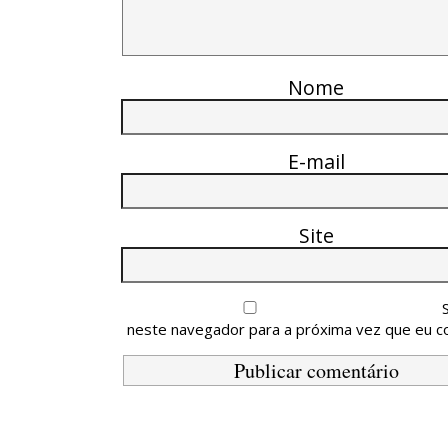
Nome
E-mail
Site
neste navegador para a próxima vez que eu c