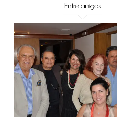
Entre amigos