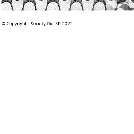
© Copyright - Society Rio-SP 2025