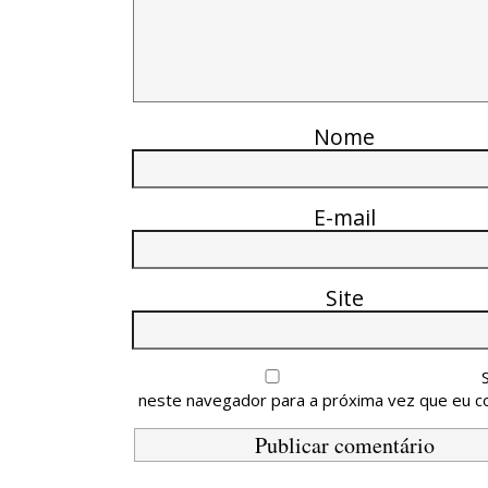
Nome
E-mail
Site
neste navegador para a próxima vez que eu c