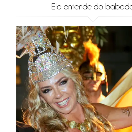
Ela entende do babado