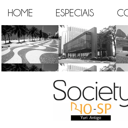
HOME
ESPECIAIS
C