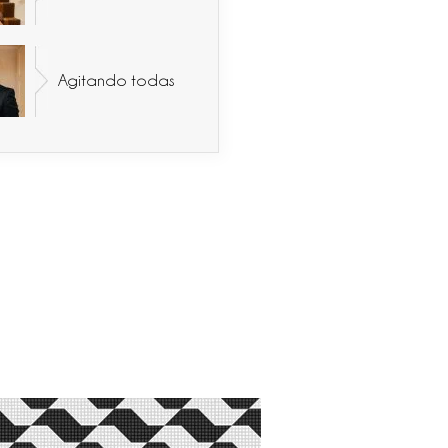
Agitando todas