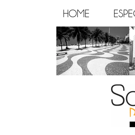
HOME
ESPE