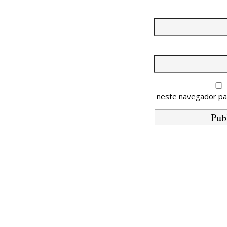
neste navegador pa