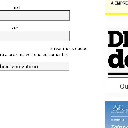
E-mail
Site
Salvar meus dados
ra a próxima vez que eu comentar.