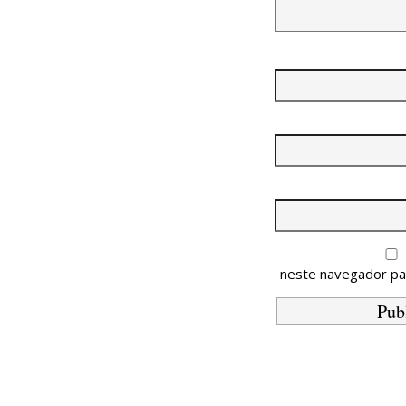
neste navegador pa