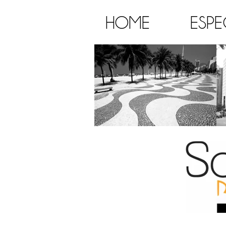
HOME
ESPE