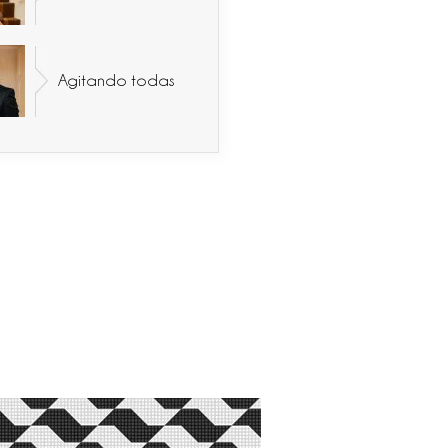
Agitando todas