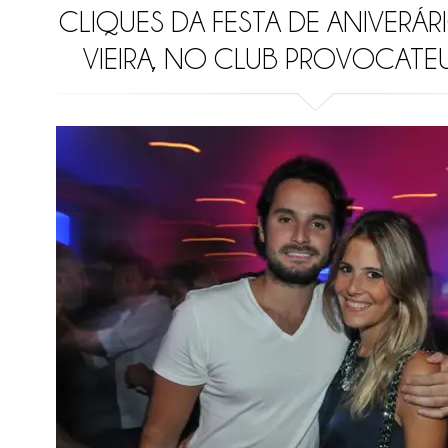
CLIQUES DA FESTA DE ANIVERÁR
VIEIRA, NO CLUB PROVOCATEU