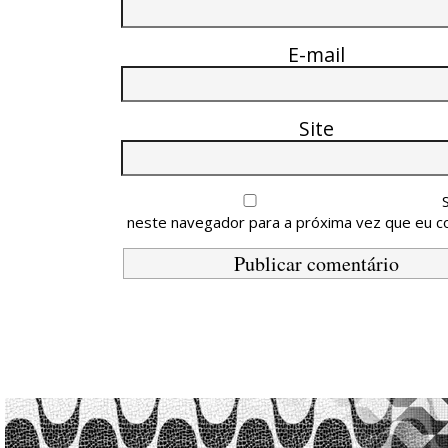
E-mail
Site
neste navegador para a próxima vez que eu c