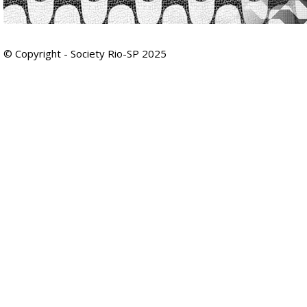
© Copyright - Society Rio-SP 2025