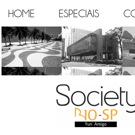
HOME
ESPECIAIS
C