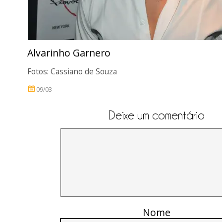
Alvarinho Garnero
Fotos: Cassiano de Souza
09/03
Deixe um comentário
Nome