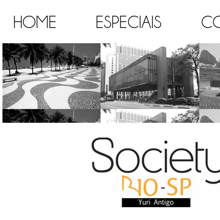
HOME
ESPECIAIS
C