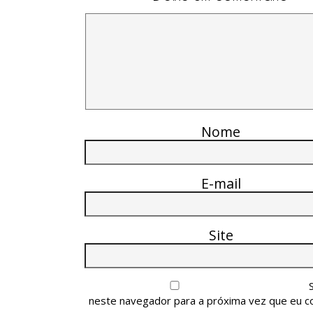
Nome
E-mail
Site
neste navegador para a próxima vez que eu c