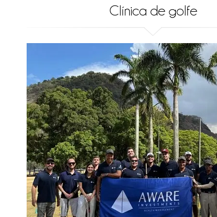
Clínica de golfe