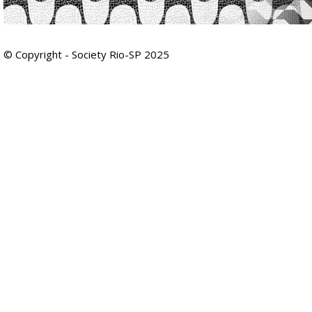
© Copyright - Society Rio-SP 2025