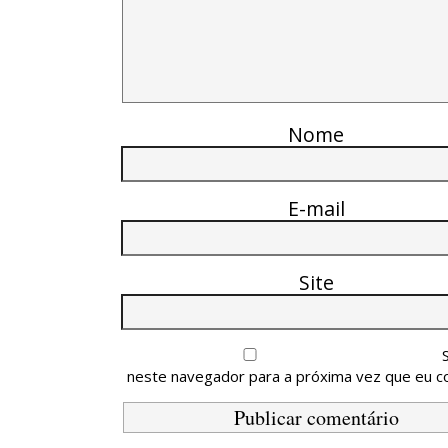
Nome
E-mail
Site
neste navegador para a próxima vez que eu c