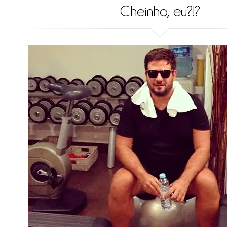
Cheinho, eu?!?