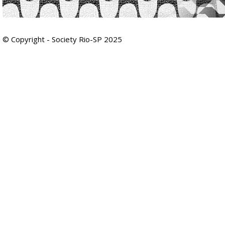
© Copyright - Society Rio-SP 2025