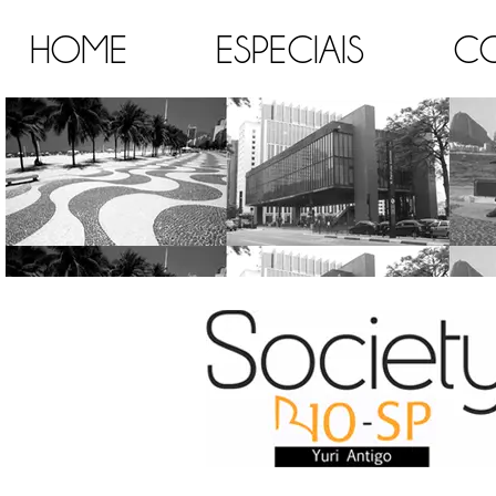
HOME
ESPECIAIS
C