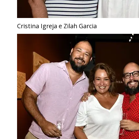
Cristina Igreja e Zilah Garcia