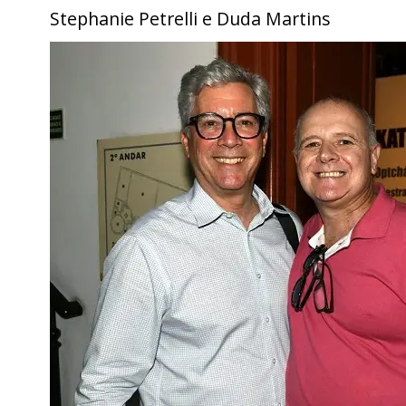
Stephanie Petrelli e Duda Martins