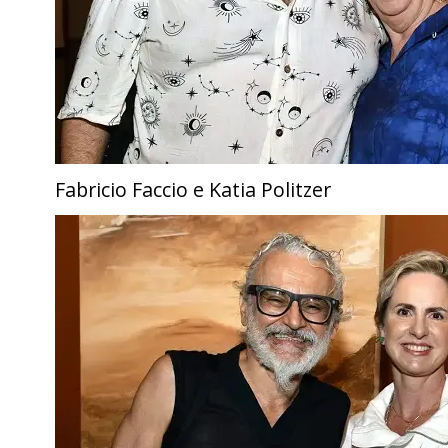
Fabricio Faccio e Katia Politzer