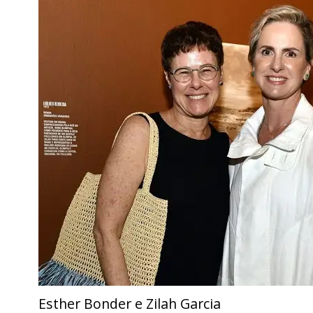
Esther Bonder e Zilah Garcia