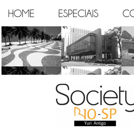
HOME
ESPECIAIS
C