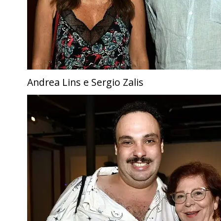
Andrea Lins e Sergio Zalis