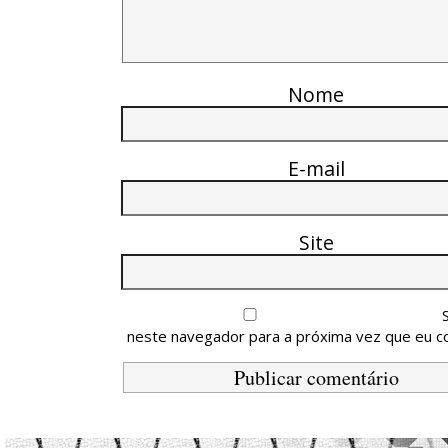
Nome
E-mail
Site
neste navegador para a próxima vez que eu c