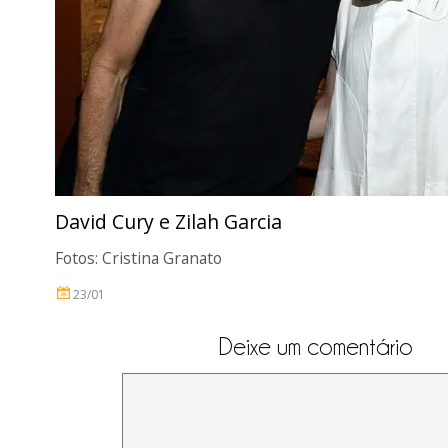
David Cury e Zilah Garcia
Fotos: Cristina Granato
23/01
Deixe um comentário