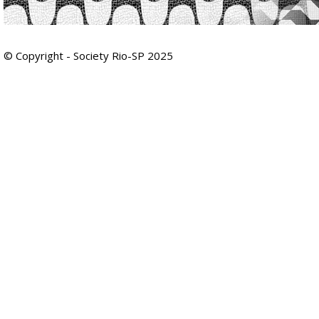
© Copyright - Society Rio-SP 2025