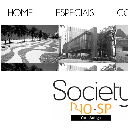
HOME
ESPECIAIS
C