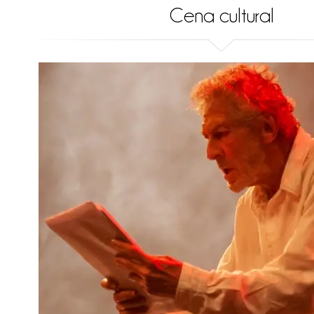
Cena cultural