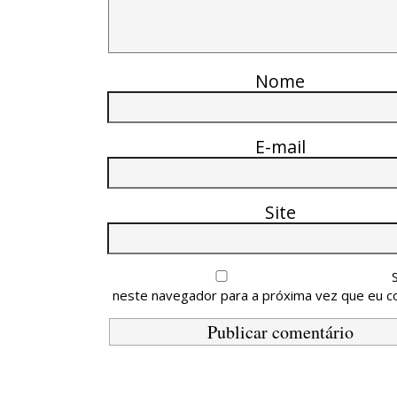
Nome
E-mail
Site
neste navegador para a próxima vez que eu c