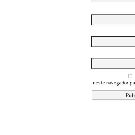
neste navegador pa