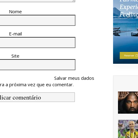
Nome
E-mail
Site
Salvar meus dados
ra a próxima vez que eu comentar.