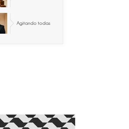
Agitando todas