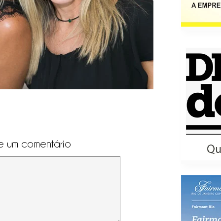
e um comentário