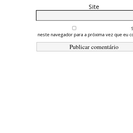
Site
neste navegador para a próxima vez que eu c