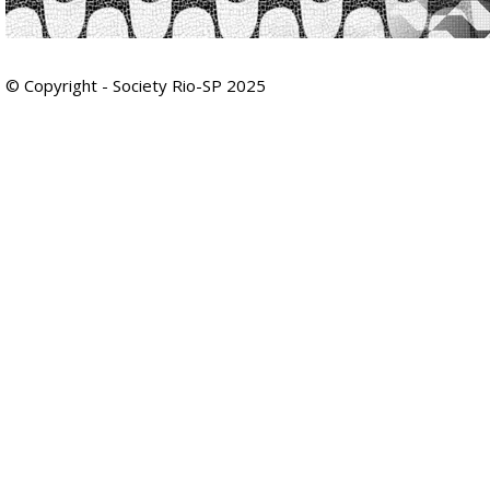
© Copyright - Society Rio-SP 2025