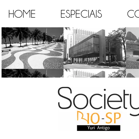
HOME
ESPECIAIS
C