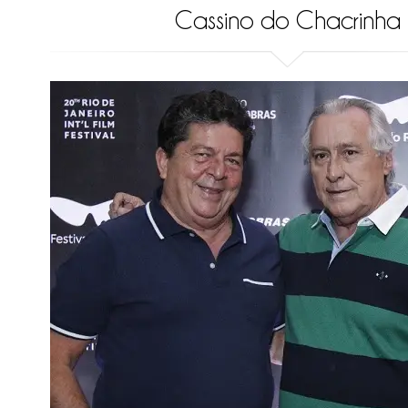
Cassino do Chacrinha