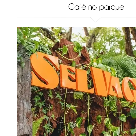
Café no parque