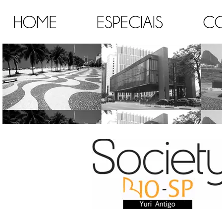
HOME
ESPECIAIS
C