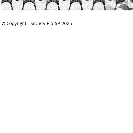
© Copyright - Society Rio-SP 2025