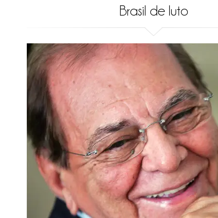
Brasil de luto