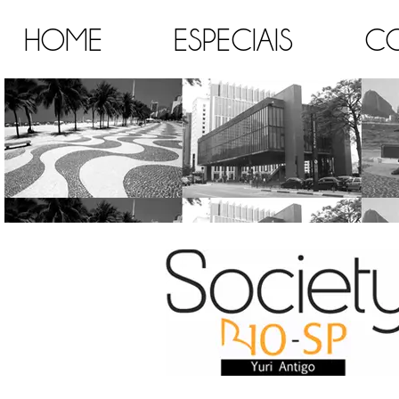
HOME
ESPECIAIS
C