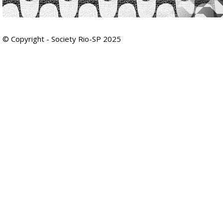
© Copyright - Society Rio-SP 2025