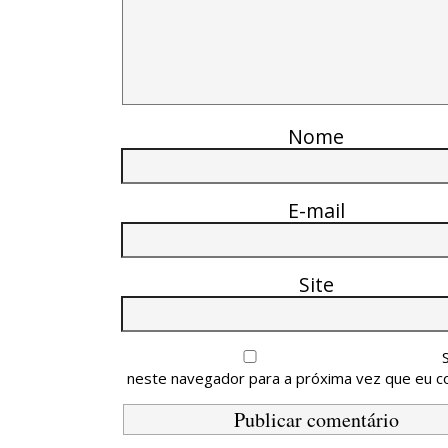
Nome
E-mail
Site
neste navegador para a próxima vez que eu c